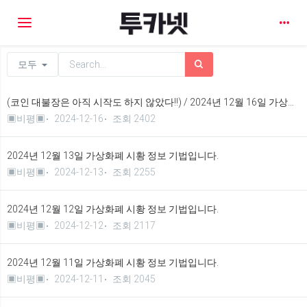
Toggle navigation
모두
(코인 대불장은 아직 시작도 하지 않았다!!) / 2024년 12월 16일 가상화폐 시황 정보 기법입니다.
▣비평▣
2024-12-16
조회 2402
2024년 12월 13일 가상화폐 시황 정보 기법입니다.
▣비평▣
2024-12-13
조회 2255
2024년 12월 12일 가상화폐 시황 정보 기법입니다.
▣비평▣
2024-12-12
조회 2117
2024년 12월 11일 가상화폐 시황 정보 기법입니다.
▣비평▣
2024-12-11
조회 2045