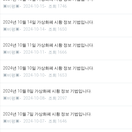
▣비평▣
2024-10-15
조회 1746
2024년 10월 14일 가상화폐 시황 정보 기법입니다.
▣비평▣
2024-10-14
조회 1650
2024년 10월 11일 가상화폐 시황 정보 기법입니다.
▣비평▣
2024-10-11
조회 1666
2024년 10월 10일 가상화폐 시황 정보 기법입니다.
▣비평▣
2024-10-10
조회 1653
2024년 10월 8일 가상화폐 시황 정보 기법입니다.
▣비평▣
2024-10-08
조회 2097
2024년 10월 7일 가상화폐 시황 정보 기법입니다.
▣비평▣
2024-10-07
조회 1646