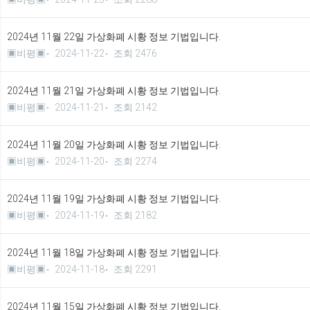
2024년 11월 22일 가상화폐 시황 정보 기법입니다.
▣비평▣
2024-11-22
조회 2476
2024년 11월 21일 가상화폐 시황 정보 기법입니다.
▣비평▣
2024-11-21
조회 2142
2024년 11월 20일 가상화폐 시황 정보 기법입니다.
▣비평▣
2024-11-20
조회 2274
2024년 11월 19일 가상화폐 시황 정보 기법입니다.
▣비평▣
2024-11-19
조회 2182
2024년 11월 18일 가상화폐 시황 정보 기법입니다.
▣비평▣
2024-11-18
조회 2291
2024년 11월 15일 가상화폐 시황 정보 기법입니다.