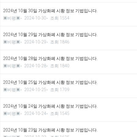
2024년 10월 30일 가상화폐 시황 정보 기법입니다.
▣비평▣
2024-10-30
조회 1554
2024년 10월 29일 가상화폐 시황 정보 기법입니다.
▣비평▣
2024-10-29
조회 1846
2024년 10월 28일 가상화폐 시황 정보 기법입니다.
▣비평▣
2024-10-28
조회 1840
2024년 10월 25일 가상화폐 시황 정보 기법입니다.
▣비평▣
2024-10-25
조회 1709
2024년 10월 24일 가상화폐 시황 정보 기법입니다.
▣비평▣
2024-10-24
조회 1545
2024년 10월 23일 가상화폐 시황 정보 기법입니다.