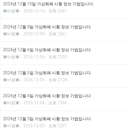
2024년 12월 10일 가상화폐 시황 정보 기법입니다.
▣비평▣
2024-12-10
조회 2041
2024년 12월 9일 가상화폐 시황 정보 기법입니다.
▣비평▣
2024-12-09
조회 2361
2024년 12월 6일 가상화폐 시황 정보 기법입니다.
▣비평▣
2024-12-06
조회 2293
2024년 12월 5일 가상화폐 시황 정보 기법입니다.
▣비평▣
2024-12-05
조회 2128
2024년 12월 4일 가상화폐 시황 정보 기법입니다.
▣비평▣
2024-12-04
조회 1996
2024년 12월 3일 가상화폐 시황 정보 기법입니다.
▣비평▣
2024-12-03
조회 2307