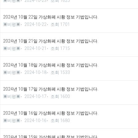
▣비평▣
2024-10-23
조회 1625
2024년 10월 22일 가상화폐 시황 정보 기법입니다.
▣비평▣
2024-10-22
조회 1701
2024년 10월 21일 가상화폐 시황 정보 기법입니다.
▣비평▣
2024-10-21
조회 1715
2024년 10월 18일 가상화폐 시황 정보 기법입니다.
▣비평▣
2024-10-18
조회 1533
2024년 10월 17일 가상화폐 시황 정보 기법입니다.
▣비평▣
2024-10-17
조회 1600
2024년 10월 16일 가상화폐 시황 정보 기법입니다.
▣비평▣
2024-10-16
조회 1680
2024년 10월 15일 가상화폐 시황 정보 기법입니다.