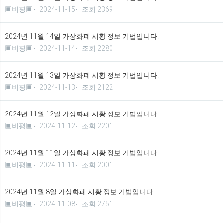
▣비평▣
2024-11-15
조회 2369
2024년 11월 14일 가상화폐 시황 정보 기법입니다.
▣비평▣
2024-11-14
조회 2280
2024년 11월 13일 가상화폐 시황 정보 기법입니다.
▣비평▣
2024-11-13
조회 2122
2024년 11월 12일 가상화폐 시황 정보 기법입니다.
▣비평▣
2024-11-12
조회 2201
2024년 11월 11일 가상화폐 시황 정보 기법입니다.
▣비평▣
2024-11-11
조회 2001
2024년 11월 8일 가상화폐 시황 정보 기법입니다.
▣비평▣
2024-11-08
조회 2751