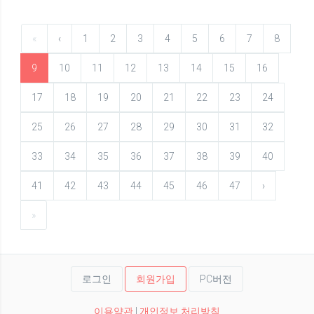
«
‹
1
2
3
4
5
6
7
8
9
10
11
12
13
14
15
16
17
18
19
20
21
22
23
24
25
26
27
28
29
30
31
32
33
34
35
36
37
38
39
40
41
42
43
44
45
46
47
›
»
로그인
회원가입
PC버전
이용약관
|
개인정보 처리방침