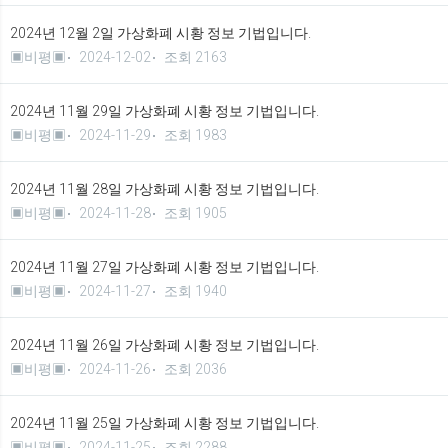
2024년 12월 2일 가상화폐 시황 정보 기법입니다.
▣비평▣
2024-12-02
조회 2163
2024년 11월 29일 가상화폐 시황 정보 기법입니다.
▣비평▣
2024-11-29
조회 1983
2024년 11월 28일 가상화폐 시황 정보 기법입니다.
▣비평▣
2024-11-28
조회 1905
2024년 11월 27일 가상화폐 시황 정보 기법입니다.
▣비평▣
2024-11-27
조회 1940
2024년 11월 26일 가상화폐 시황 정보 기법입니다.
▣비평▣
2024-11-26
조회 2036
2024년 11월 25일 가상화폐 시황 정보 기법입니다.
▣비평▣
2024-11-25
조회 2288