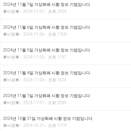
2024년 11월 7일 가상화폐 시황 정보 기법입니다.
▣비평▣
2024-11-07
조회 2934
2024년 11월 6일 가상화폐 시황 정보 기법입니다.
▣비평▣
2024-11-06
조회 1768
2024년 11월 5일 가상화폐 시황 정보 기법입니다.
▣비평▣
2024-11-05
조회 1707
2024년 11월 4일 가상화폐 시황 정보 기법입니다.
▣비평▣
2024-11-04
조회 1624
2024년 11월 1일 가상화폐 시황 정보 기법입니다.
▣비평▣
2024-11-01
조회 2099
2024년 10월 31일 가상화폐 시황 정보 기법입니다.
▣비평▣
2024-10-31
조회 1779