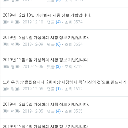
2019년 12월 10일 가상화폐 시황 정보 기법입니다.
▣비평▣
2019-12-10
댓글
(4)
조회 3574
2019년 12월 9일 가상화폐 시황 정보 기법입니다.
▣비평▣
2019-12-09
댓글
(6)
조회 3634
2019년 12월 6일 가상화폐 시황 정보 기법입니다.
▣비평▣
2019-12-06
댓글
(3)
조회 3712
노하우 영상 올렸습니다. 2회이상 시청해서 꼭 '자신의 것'으로 만드시기
▣비평▣
2019-12-05
댓글
(1)
조회 1612
2019년 12월 5일 가상화폐 시황 정보 기법입니다.
▣비평▣
2019-12-05
댓글
(4)
조회 3535
2019년 12월 4일 가상화폐 시황 정보 기법입니다.