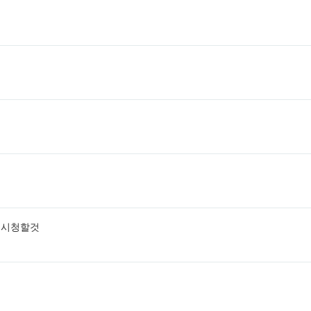
히 시청할것