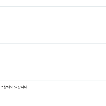
 포함되어 있습니다.