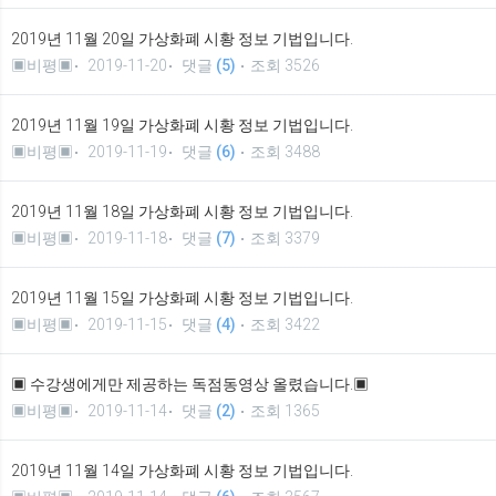
2019년 11월 20일 가상화폐 시황 정보 기법입니다.
▣비평▣
2019-11-20
댓글
(5)
조회 3526
2019년 11월 19일 가상화폐 시황 정보 기법입니다.
▣비평▣
2019-11-19
댓글
(6)
조회 3488
2019년 11월 18일 가상화폐 시황 정보 기법입니다.
▣비평▣
2019-11-18
댓글
(7)
조회 3379
2019년 11월 15일 가상화폐 시황 정보 기법입니다.
▣비평▣
2019-11-15
댓글
(4)
조회 3422
▣ 수강생에게만 제공하는 독점동영상 올렸습니다.▣
▣비평▣
2019-11-14
댓글
(2)
조회 1365
2019년 11월 14일 가상화폐 시황 정보 기법입니다.