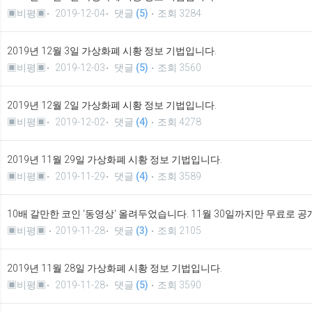
▣비평▣
2019-12-04
댓글
(5)
조회 3284
2019년 12월 3일 가상화폐 시황 정보 기법입니다.
▣비평▣
2019-12-03
댓글
(5)
조회 3560
2019년 12월 2일 가상화폐 시황 정보 기법입니다.
▣비평▣
2019-12-02
댓글
(4)
조회 4278
2019년 11월 29일 가상화폐 시황 정보 기법입니다.
▣비평▣
2019-11-29
댓글
(4)
조회 3589
10배 갈만한 코인 '동영상' 올려두었습니다. 11월 30일까지만 무료로 공
▣비평▣
2019-11-28
댓글
(3)
조회 2105
2019년 11월 28일 가상화폐 시황 정보 기법입니다.
▣비평▣
2019-11-28
댓글
(5)
조회 3590