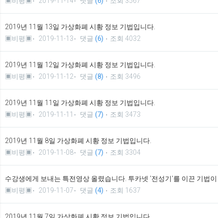
▣비평▣
2019-11-14
댓글
(6)
조회 3567
2019년 11월 13일 가상화폐 시황 정보 기법입니다.
▣비평▣
2019-11-13
댓글
(6)
조회 4032
2019년 11월 12일 가상화폐 시황 정보 기법입니다.
▣비평▣
2019-11-12
댓글
(8)
조회 3496
2019년 11월 11일 가상화폐 시황 정보 기법입니다.
▣비평▣
2019-11-11
댓글
(7)
조회 3473
2019년 11월 8일 가상화폐 시황 정보 기법입니다.
▣비평▣
2019-11-08
댓글
(7)
조회 3304
수강생에게 보내는 특전영상 올렸습니다. 투카넷 '전성기'를 이끈 기법이
▣비평▣
2019-11-07
댓글
(4)
조회 1637
2019년 11월 7일 가상화폐 시황 정보 기법입니다.