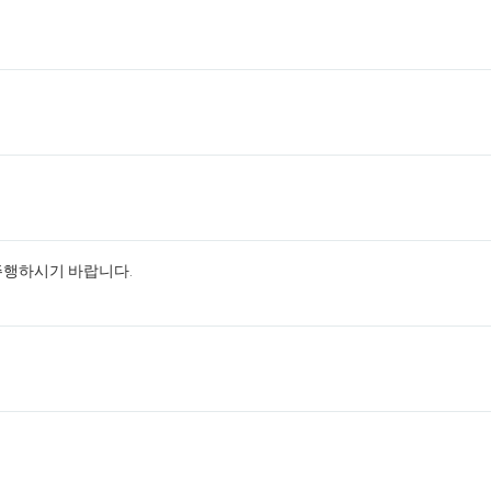
주행하시기 바랍니다.