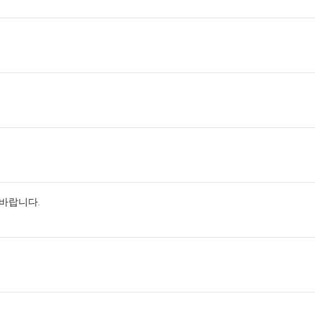
 바랍니다.