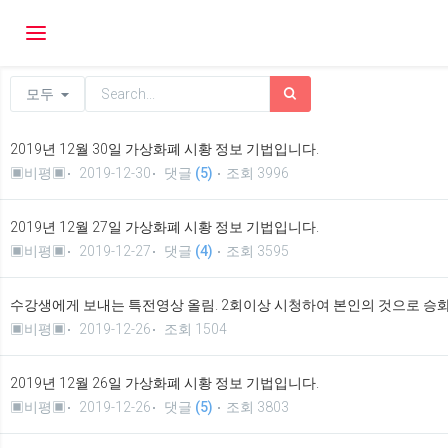
Toggle navigation
모두
2019년 12월 30일 가상화폐 시황 정보 기법입니다.
▣비평▣
2019-12-30
댓글
(5)
조회 3996
2019년 12월 27일 가상화폐 시황 정보 기법입니다.
▣비평▣
2019-12-27
댓글
(4)
조회 3595
수강생에게 보내는 특전영상 올림. 2회이상 시청하여 본인의 것으로 승
▣비평▣
2019-12-26
조회 1504
2019년 12월 26일 가상화폐 시황 정보 기법입니다.
▣비평▣
2019-12-26
댓글
(5)
조회 3803