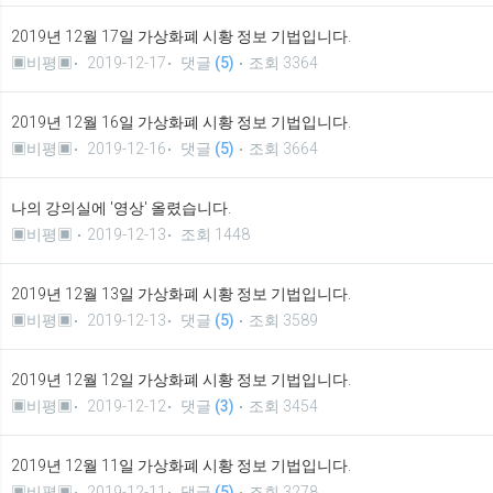
2019년 12월 17일 가상화폐 시황 정보 기법입니다.
▣비평▣
2019-12-17
댓글
(5)
조회 3364
2019년 12월 16일 가상화폐 시황 정보 기법입니다.
▣비평▣
2019-12-16
댓글
(5)
조회 3664
나의 강의실에 '영상' 올렸습니다.
▣비평▣
2019-12-13
조회 1448
2019년 12월 13일 가상화폐 시황 정보 기법입니다.
▣비평▣
2019-12-13
댓글
(5)
조회 3589
2019년 12월 12일 가상화폐 시황 정보 기법입니다.
▣비평▣
2019-12-12
댓글
(3)
조회 3454
2019년 12월 11일 가상화폐 시황 정보 기법입니다.
▣비평▣
2019-12-11
댓글
(5)
조회 3278