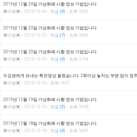
2019년 12월 24일 가상화폐 시황 정보 기법입니다.
▣비평▣
2019-12-24
댓글
(4)
조회 3360
2019년 12월 23일 가상화폐 시황 정보 기법입니다.
▣비평▣
2019-12-23
댓글
(7)
조회 3469
2019년 12월 20일 가상화폐 시황 정보 기법입니다.
▣비평▣
2019-12-20
댓글
(4)
조회 3704
수강생에게 보내는 특전영상 올렸습니다. 2회이상 놓치는 부분 없이 정
▣비평▣
2019-12-19
조회 1437
2019년 12월 19일 가상화폐 시황 정보 기법입니다.
▣비평▣
2019-12-19
댓글
(3)
조회 3908
2019년 12월 18일 가상화폐 시황 정보 기법입니다.
▣비평▣
2019-12-18
댓글
(4)
조회 3681