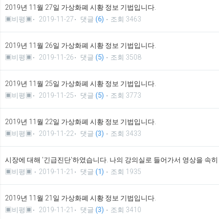
2019년 11월 27일 가상화폐 시황 정보 기법입니다.
▣비평▣
2019-11-27
댓글
(6)
조회 3463
2019년 11월 26일 가상화폐 시황 정보 기법입니다.
▣비평▣
2019-11-26
댓글
(5)
조회 3508
2019년 11월 25일 가상화폐 시황 정보 기법입니다.
▣비평▣
2019-11-25
댓글
(5)
조회 3773
2019년 11월 22일 가상화폐 시황 정보 기법입니다.
▣비평▣
2019-11-22
댓글
(3)
조회 3433
시장에 대해 '긴급진단'하였습니다. 나의 강의실로 들어가서 영상을 속
▣비평▣
2019-11-21
댓글
(1)
조회 1935
2019년 11월 21일 가상화폐 시황 정보 기법입니다.
▣비평▣
2019-11-21
댓글
(3)
조회 3410