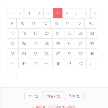
«
‹
1
2
3
4
5
6
7
8
9
10
11
12
13
14
15
16
17
18
19
20
21
22
23
24
25
26
27
28
29
30
31
32
33
34
35
36
37
38
39
40
41
42
43
44
45
46
47
›
»
로그인
회원가입
PC버전
이용약관
|
개인정보 처리방침