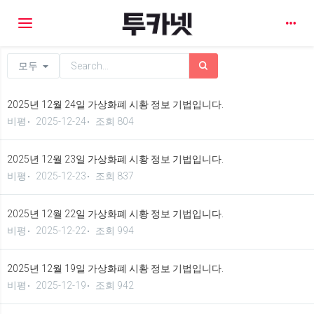
Toggle navigation
모두
2025년 12월 24일 가상화폐 시황 정보 기법입니다.
비평
2025-12-24
조회 804
2025년 12월 23일 가상화폐 시황 정보 기법입니다.
비평
2025-12-23
조회 837
2025년 12월 22일 가상화폐 시황 정보 기법입니다.
비평
2025-12-22
조회 994
2025년 12월 19일 가상화폐 시황 정보 기법입니다.
비평
2025-12-19
조회 942