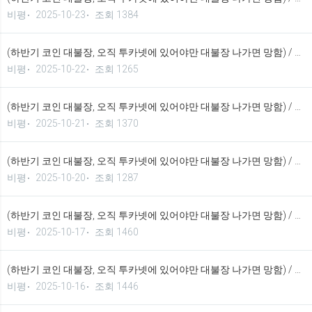
비평
2025-10-23
조회 1384
(하반기 코인 대불장, 오직 투카넷에 있어야만 대불장 나가면 망함) / 2025년 10월 22일 가상화폐 시황 정보 기법입니다.
비평
2025-10-22
조회 1265
(하반기 코인 대불장, 오직 투카넷에 있어야만 대불장 나가면 망함) / 2025년 10월 21일 가상화폐 시황 정보 기법입니다.
비평
2025-10-21
조회 1370
(하반기 코인 대불장, 오직 투카넷에 있어야만 대불장 나가면 망함) / 2025년 10월 20일 가상화폐 시황 정보 기법입니다.
비평
2025-10-20
조회 1287
(하반기 코인 대불장, 오직 투카넷에 있어야만 대불장 나가면 망함) / 2025년 10월 17일 가상화폐 시황 정보 기법입니다.
비평
2025-10-17
조회 1460
(하반기 코인 대불장, 오직 투카넷에 있어야만 대불장 나가면 망함) / 2025년 10월 16일 가상화폐 시황 정보 기법입니다.
비평
2025-10-16
조회 1446