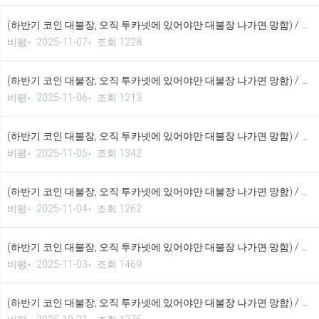
(하반기 코인 대불장, 오직 투카넷에 있어야만 대불장 나가면 망함) / 2025년 11월 7일 가상화폐 시황 정보 기법입니다.
비평
2025-11-07
조회 1228
(하반기 코인 대불장, 오직 투카넷에 있어야만 대불장 나가면 망함) / 2025년 11월 6일 가상화폐 시황 정보 기법입니다.
비평
2025-11-06
조회 1213
(하반기 코인 대불장, 오직 투카넷에 있어야만 대불장 나가면 망함) / 2025년 11월 5일 가상화폐 시황 정보 기법입니다.
비평
2025-11-05
조회 1342
(하반기 코인 대불장, 오직 투카넷에 있어야만 대불장 나가면 망함) / 2025년 11월 4일 가상화폐 시황 정보 기법입니다.
비평
2025-11-04
조회 1262
(하반기 코인 대불장, 오직 투카넷에 있어야만 대불장 나가면 망함) / 2025년 11월 3일 가상화폐 시황 정보 기법입니다.
비평
2025-11-03
조회 1469
(하반기 코인 대불장, 오직 투카넷에 있어야만 대불장 나가면 망함) / 2025년 10월 31일 가상화폐 시황 정보 기법입니다.