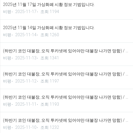
2025년 11월 17일 가상화폐 시황 정보 기법입니다.
비평
2025-11-17
조회 1194
2025년 11월 14일 가상화폐 시황 정보 기법입니다.
비평
2025-11-14
조회 1260
(하반기 코인 대불장, 오직 투카넷에 있어야만 대불장 나가면 망함) / 2025년 11월 13일 가상화폐 시황 정보 기법입니다.
비평
2025-11-13
조회 1341
(하반기 코인 대불장, 오직 투카넷에 있어야만 대불장 나가면 망함) / 2025년 11월 12일 가상화폐 시황 정보 기법입니다.
비평
2025-11-12
조회 1197
(하반기 코인 대불장, 오직 투카넷에 있어야만 대불장 나가면 망함) / 2025년 11월 11일 가상화폐 시황 정보 기법입니다.
비평
2025-11-11
조회 1193
(하반기 코인 대불장, 오직 투카넷에 있어야만 대불장 나가면 망함) / 2025년 11월 10일 가상화폐 시황 정보 기법입니다.
비평
2025-11-10
조회 1232