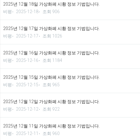
2025년 12월 18일 가상화폐 시황 정보 기법입니다.
비평
2025-12-18
조회 906
2025년 12월 17일 가상화폐 시황 정보 기법입니다.
비평
2025-12-17
조회 1026
2025년 12월 16일 가상화폐 시황 정보 기법입니다.
비평
2025-12-16
조회 1184
2025년 12월 15일 가상화폐 시황 정보 기법입니다.
비평
2025-12-15
조회 965
2025년 12월 12일 가상화폐 시황 정보 기법입니다.
비평
2025-12-12
조회 922
2025년 12월 11일 가상화폐 시황 정보 기법입니다.
비평
2025-12-11
조회 960