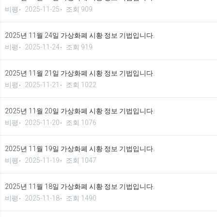
비평
2025-11-25
조회 909
2025년 11월 24일 가상화폐 시황 정보 기법입니다.
비평
2025-11-24
조회 919
2025년 11월 21일 가상화폐 시황 정보 기법입니다.
비평
2025-11-21
조회 1022
2025년 11월 20일 가상화폐 시황 정보 기법입니다.
비평
2025-11-20
조회 1076
2025년 11월 19일 가상화폐 시황 정보 기법입니다.
비평
2025-11-19
조회 1047
2025년 11월 18일 가상화폐 시황 정보 기법입니다.
비평
2025-11-18
조회 1490