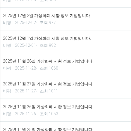
2025년 12월 2일 가상화폐 시황 정보 기법입니다.
비평
2025-12-02
조회 977
2025년 12월 1일 가상화폐 시황 정보 기법입니다.
비평
2025-12-01
조회 992
2025년 11월 28일 가상화폐 시황 정보 기법입니다.
비평
2025-11-28
조회 1060
2025년 11월 27일 가상화폐 시황 정보 기법입니다.
비평
2025-11-27
조회 1011
2025년 11월 26일 가상화폐 시황 정보 기법입니다.
비평
2025-11-26
조회 1053
2025년 11월 25일 가상화폐 시황 정보 기법입니다.