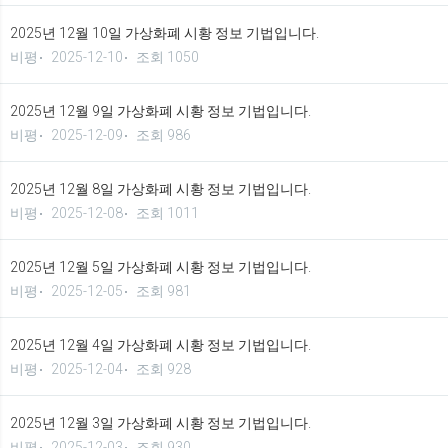
2025년 12월 10일 가상화폐 시황 정보 기법입니다.
비평
2025-12-10
조회 1050
2025년 12월 9일 가상화폐 시황 정보 기법입니다.
비평
2025-12-09
조회 986
2025년 12월 8일 가상화폐 시황 정보 기법입니다.
비평
2025-12-08
조회 1011
2025년 12월 5일 가상화폐 시황 정보 기법입니다.
비평
2025-12-05
조회 981
2025년 12월 4일 가상화폐 시황 정보 기법입니다.
비평
2025-12-04
조회 928
2025년 12월 3일 가상화폐 시황 정보 기법입니다.
비평
2025-12-03
조회 930