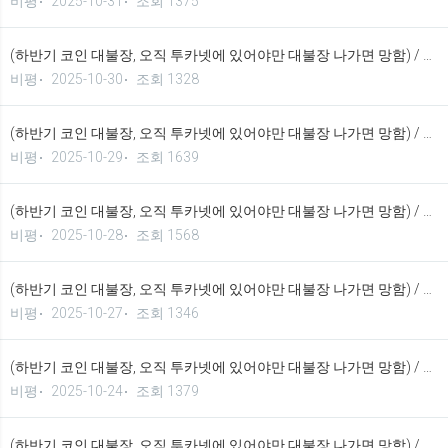
비평
2025-10-31
조회 1375
(하반기 코인 대불장, 오직 투카넷에 있어야만 대불장 나가면 망함) / 2025년 10월 30일 가상화폐 시황 정보 기법입니다.
비평
2025-10-30
조회 1328
(하반기 코인 대불장, 오직 투카넷에 있어야만 대불장 나가면 망함) / 2025년 10월 28일 가상화폐 시황 정보 기법입니다.
비평
2025-10-29
조회 1639
(하반기 코인 대불장, 오직 투카넷에 있어야만 대불장 나가면 망함) / 2025년 10월 28일 가상화폐 시황 정보 기법입니다.
비평
2025-10-28
조회 1568
(하반기 코인 대불장, 오직 투카넷에 있어야만 대불장 나가면 망함) / 2025년 10월 27일 가상화폐 시황 정보 기법입니다.
비평
2025-10-27
조회 1346
(하반기 코인 대불장, 오직 투카넷에 있어야만 대불장 나가면 망함) / 2025년 10월 24일 가상화폐 시황 정보 기법입니다.
비평
2025-10-24
조회 1379
(하반기 코인 대불장, 오직 투카넷에 있어야만 대불장 나가면 망함) / 2025년 10월 23일 가상화폐 시황 정보 기법입니다.