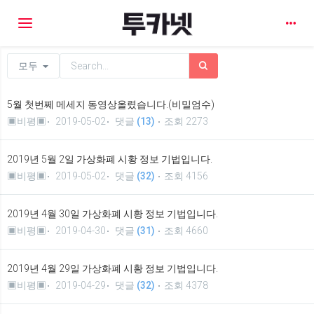
Toggle navigation
모두
5월 첫번쩨 메세지 동영상올렸습니다.(비밀엄수)
▣비평▣
2019-05-02
댓글
(13)
조회 2273
2019년 5월 2일 가상화폐 시황 정보 기법입니다.
▣비평▣
2019-05-02
댓글
(32)
조회 4156
2019년 4월 30일 가상화폐 시황 정보 기법입니다.
▣비평▣
2019-04-30
댓글
(31)
조회 4660
2019년 4월 29일 가상화폐 시황 정보 기법입니다.
▣비평▣
2019-04-29
댓글
(32)
조회 4378