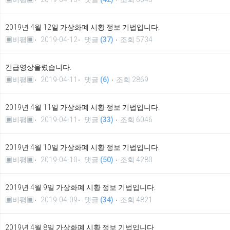
2019년 4월 12일 가상화폐 시황 정보 기법입니다.
▣비평▣
2019-04-12
댓글
(37)
조회 5734
긴급영상올렸습니다.
▣비평▣
2019-04-11
댓글
(6)
조회 2869
2019년 4월 11일 가상화폐 시황 정보 기법입니다.
▣비평▣
2019-04-11
댓글
(33)
조회 6046
2019년 4월 10일 가상화폐 시황 정보 기법입니다.
▣비평▣
2019-04-10
댓글
(50)
조회 4280
2019년 4월 9일 가상화폐 시황 정보 기법입니다.
▣비평▣
2019-04-09
댓글
(34)
조회 4821
2019년 4월 8일 가상화폐 시황 정보 기법입니다