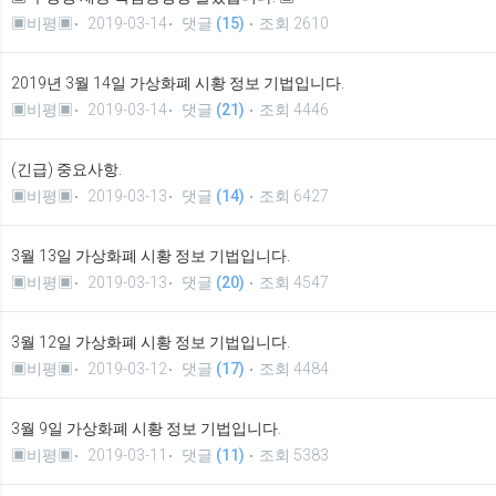
▣비평▣
2019-03-14
댓글
(15)
조회 2610
2019년 3월 14일 가상화폐 시황 정보 기법입니다.
▣비평▣
2019-03-14
댓글
(21)
조회 4446
(긴급) 중요사항.
▣비평▣
2019-03-13
댓글
(14)
조회 6427
3월 13일 가상화폐 시황 정보 기법입니다.
▣비평▣
2019-03-13
댓글
(20)
조회 4547
3월 12일 가상화폐 시황 정보 기법입니다.
▣비평▣
2019-03-12
댓글
(17)
조회 4484
3월 9일 가상화폐 시황 정보 기법입니다.
▣비평▣
2019-03-11
댓글
(11)
조회 5383