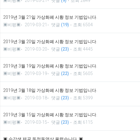
▣비평▣
2019-03-21
댓글
(9)
조회 2849
2019년 3월 21일 가상화폐 시황 정보 기법입니다.
▣비평▣
2019-03-21
댓글
(19)
조회 6504
2019년 3월 20일 가상화폐 시황 정보 기법입니다.
▣비평▣
2019-03-20
댓글
(23)
조회 4445
2019년 3월 19일 가상화폐 시황 정보 기법입니다.
▣비평▣
2019-03-19
댓글
(22)
조회 5605
2019년 3월 18일 가상화폐 시황 정보 기법입니다.
▣비평▣
2019-03-18
댓글
(23)
조회 5399
2019년 3월 15일 가상화폐 시황 정보 기법입니다.
▣비평▣
2019-03-15
댓글
(23)
조회 6115
▣ 수강생 제공 독점동영상 올렸습니다. ▣