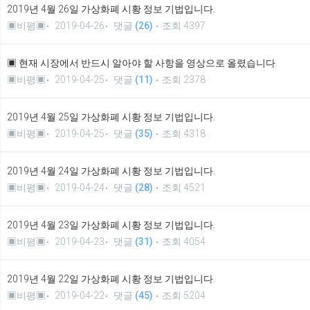
2019년 4월 26일 가상화폐 시황 정보 기법입니다.
▣비평▣
2019-04-26
댓글
(26)
조회 4397
▣ 현재 시장에서 반드시 알아야 할 사항을 영상으로 올렸습니다.
▣비평▣
2019-04-25
댓글
(11)
조회 2378
2019년 4월 25일 가상화폐 시황 정보 기법입니다.
▣비평▣
2019-04-25
댓글
(35)
조회 4318
2019년 4월 24일 가상화폐 시황 정보 기법입니다.
▣비평▣
2019-04-24
댓글
(28)
조회 4521
2019년 4월 23일 가상화폐 시황 정보 기법입니다.
▣비평▣
2019-04-23
댓글
(31)
조회 4054
2019년 4월 22일 가상화폐 시황 정보 기법입니다.
▣비평▣
2019-04-22
댓글
(45)
조회 5204