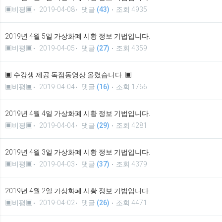
▣비평▣
2019-04-08
댓글
(43)
조회 4935
2019년 4월 5일 가상화폐 시황 정보 기법입니다.
▣비평▣
2019-04-05
댓글
(27)
조회 4359
▣ 수강생 제공 독점동영상 올렸습니다. ▣
▣비평▣
2019-04-04
댓글
(16)
조회 1766
2019년 4월 4일 가상화폐 시황 정보 기법입니다.
▣비평▣
2019-04-04
댓글
(29)
조회 4281
2019년 4월 3일 가상화폐 시황 정보 기법입니다.
▣비평▣
2019-04-03
댓글
(37)
조회 4379
2019년 4월 2일 가상화폐 시황 정보 기법입니다.
▣비평▣
2019-04-02
댓글
(26)
조회 4471