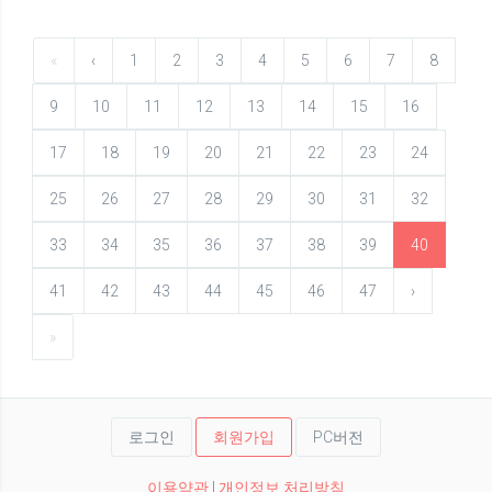
«
‹
1
2
3
4
5
6
7
8
9
10
11
12
13
14
15
16
17
18
19
20
21
22
23
24
25
26
27
28
29
30
31
32
33
34
35
36
37
38
39
40
41
42
43
44
45
46
47
›
»
로그인
회원가입
PC버전
이용약관
|
개인정보 처리방침