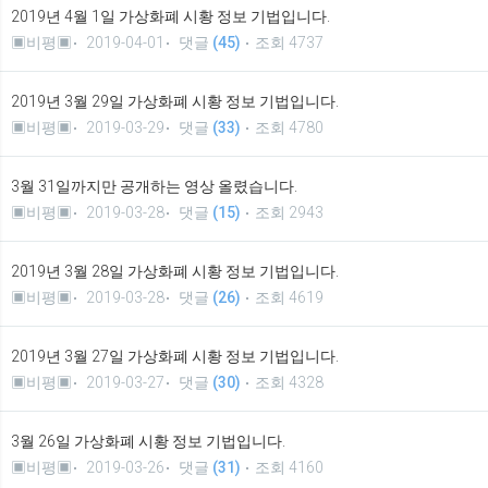
2019년 4월 1일 가상화폐 시황 정보 기법입니다.
▣비평▣
2019-04-01
댓글
(45)
조회 4737
2019년 3월 29일 가상화폐 시황 정보 기법입니다.
▣비평▣
2019-03-29
댓글
(33)
조회 4780
3월 31일까지만 공개하는 영상 올렸습니다.
▣비평▣
2019-03-28
댓글
(15)
조회 2943
2019년 3월 28일 가상화폐 시황 정보 기법입니다.
▣비평▣
2019-03-28
댓글
(26)
조회 4619
2019년 3월 27일 가상화폐 시황 정보 기법입니다.
▣비평▣
2019-03-27
댓글
(30)
조회 4328
3월 26일 가상화폐 시황 정보 기법입니다.
▣비평▣
2019-03-26
댓글
(31)
조회 4160