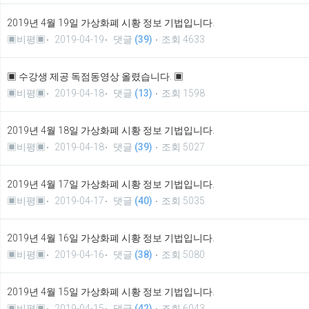
2019년 4월 19일 가상화폐 시황 정보 기법입니다.
▣비평▣
2019-04-19
댓글
(39)
조회 4633
▣ 수강생 제공 독점동영상 올렸습니다. ▣
▣비평▣
2019-04-18
댓글
(13)
조회 1598
2019년 4월 18일 가상화폐 시황 정보 기법입니다.
▣비평▣
2019-04-18
댓글
(39)
조회 5027
2019년 4월 17일 가상화폐 시황 정보 기법입니다.
▣비평▣
2019-04-17
댓글
(40)
조회 5035
2019년 4월 16일 가상화폐 시황 정보 기법입니다.
▣비평▣
2019-04-16
댓글
(38)
조회 5080
2019년 4월 15일 가상화폐 시황 정보 기법입니다.
▣비평▣
2019-04-15
댓글
(42)
조회 6043