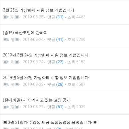
3월 25일 가상화폐 시황 정보 기법입니다.
▣비평▣
2019-03-25
댓글
(31)
조회 4463
(중요) 국산코인에 관하여
▣비평▣
2019-03-24
댓글
(41)
조회 6280
2019년 3월 24일 가상화폐 시황 정보 기법입니다.
▣비평▣
2019-03-24
댓글
(22)
조회 5153
2019년 3월 23일 가상화폐 시황 정보 기법입니다.
▣비평▣
2019-03-23
댓글
(28)
조회 4587
(절대비밀) 내가 가지고 있는 코인 공개.
▣비평▣
2019-03-22
댓글
(51)
조회 9039
▣ 3월 21일자 수강생 제공 독점동영상 올렸습니다. ▣