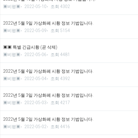
▣비평▣
2022-05-10
조회 4302
2022년 5월 9일 가상화폐 시황 정보 기법입니다.
▣비평▣
2022-05-09
조회 5154
▣▣ 특별 긴급시황 (곧 삭제)
▣비평▣
2022-05-06
조회 4481
2022년 5월 4일 가상화폐 시황 정보 기법입니다.
▣비평▣
2022-05-04
조회 4392
2022년 5월 3일 가상화폐 시황 정보 기법입니다.
▣비평▣
2022-05-03
조회 4217
2022년 5월 2일 가상화폐 시황 정보 기법입니다.
▣비평▣
2022-05-02
조회 4416