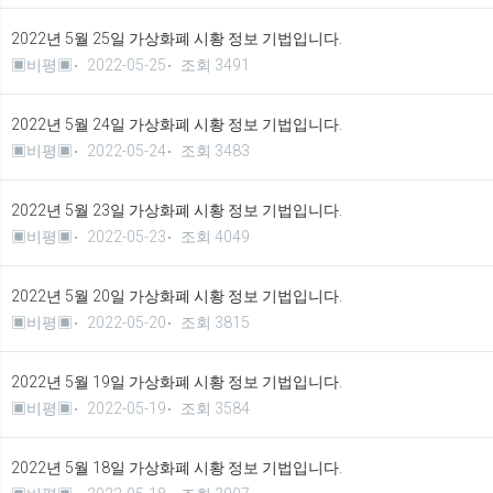
2022년 5월 25일 가상화폐 시황 정보 기법입니다.
▣비평▣
2022-05-25
조회 3491
2022년 5월 24일 가상화폐 시황 정보 기법입니다.
▣비평▣
2022-05-24
조회 3483
2022년 5월 23일 가상화폐 시황 정보 기법입니다.
▣비평▣
2022-05-23
조회 4049
2022년 5월 20일 가상화폐 시황 정보 기법입니다.
▣비평▣
2022-05-20
조회 3815
2022년 5월 19일 가상화폐 시황 정보 기법입니다.
▣비평▣
2022-05-19
조회 3584
2022년 5월 18일 가상화폐 시황 정보 기법입니다.