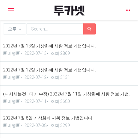
Toggle navigation
모두
2022년 7월 13일 가상화폐 시황 정보 기법입니다.
▣비평▣
2022-07-13
조회 2869
2022년 7월 12일 가상화폐 시황 정보 기법입니다.
▣비평▣
2022-07-12
조회 3131
(다시시볼것 - 티커 수정) 2022년 7월 11일 가상화폐 시황 정보 기법입니다.
▣비평▣
2022-07-11
조회 3680
2022년 7월 8일 가상화폐 시황 정보 기법입니다.
▣비평▣
2022-07-08
조회 3299