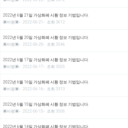
2022년 6월 21일 가상화폐 시황 정보 기법입니다.
▣비평▣
2022-06-21
조회 3612
2022년 6월 20일 가상화폐 시황 정보 기법입니다.
▣비평▣
2022-06-20
조회 3546
2022년 6월 17일 가상화폐 시황 정보 기법입니다.
▣비평▣
2022-06-17
조회 3505
2022년 6월 16일 가상화폐 시황 정보 기법입니다.
▣비평▣
2022-06-16
조회 3313
2022년 6월 15일 가상화폐 시황 정보 기법입니다.
▣비평▣
2022-06-15
조회 3506
2022년 6월 14일 가상화폐 시황 정보 기법입니다.