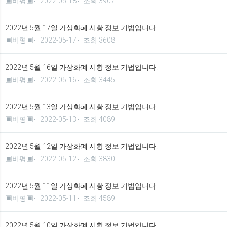
▣비평▣
2022-05-18
조회 3907
2022년 5월 17일 가상화폐 시황 정보 기법입니다.
▣비평▣
2022-05-17
조회 3608
2022년 5월 16일 가상화폐 시황 정보 기법입니다.
▣비평▣
2022-05-16
조회 3445
2022년 5월 13일 가상화폐 시황 정보 기법입니다.
▣비평▣
2022-05-13
조회 4089
2022년 5월 12일 가상화폐 시황 정보 기법입니다.
▣비평▣
2022-05-12
조회 3830
2022년 5월 11일 가상화폐 시황 정보 기법입니다.
▣비평▣
2022-05-11
조회 4589
2022년 5월 10일 가상화폐 시황 정보 기법입니다.