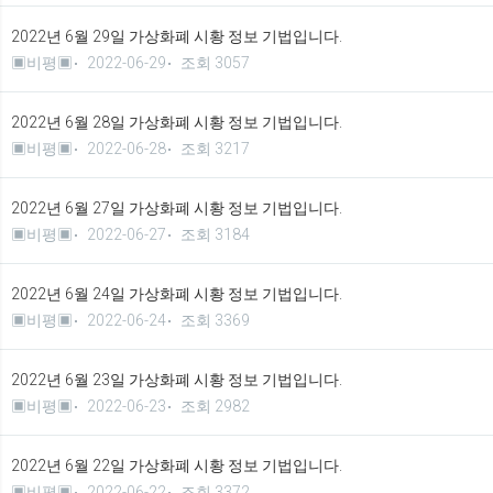
2022년 6월 29일 가상화폐 시황 정보 기법입니다.
▣비평▣
2022-06-29
조회 3057
2022년 6월 28일 가상화폐 시황 정보 기법입니다.
▣비평▣
2022-06-28
조회 3217
2022년 6월 27일 가상화폐 시황 정보 기법입니다.
▣비평▣
2022-06-27
조회 3184
2022년 6월 24일 가상화폐 시황 정보 기법입니다.
▣비평▣
2022-06-24
조회 3369
2022년 6월 23일 가상화폐 시황 정보 기법입니다.
▣비평▣
2022-06-23
조회 2982
2022년 6월 22일 가상화폐 시황 정보 기법입니다.
▣비평▣
2022-06-22
조회 3372