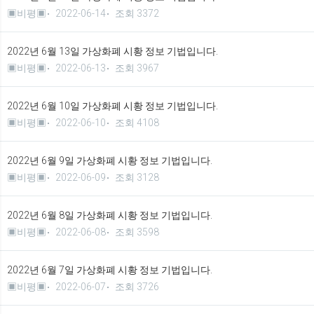
▣비평▣
2022-06-14
조회 3372
2022년 6월 13일 가상화폐 시황 정보 기법입니다.
▣비평▣
2022-06-13
조회 3967
2022년 6월 10일 가상화폐 시황 정보 기법입니다.
▣비평▣
2022-06-10
조회 4108
2022년 6월 9일 가상화폐 시황 정보 기법입니다.
▣비평▣
2022-06-09
조회 3128
2022년 6월 8일 가상화폐 시황 정보 기법입니다.
▣비평▣
2022-06-08
조회 3598
2022년 6월 7일 가상화폐 시황 정보 기법입니다.
▣비평▣
2022-06-07
조회 3726