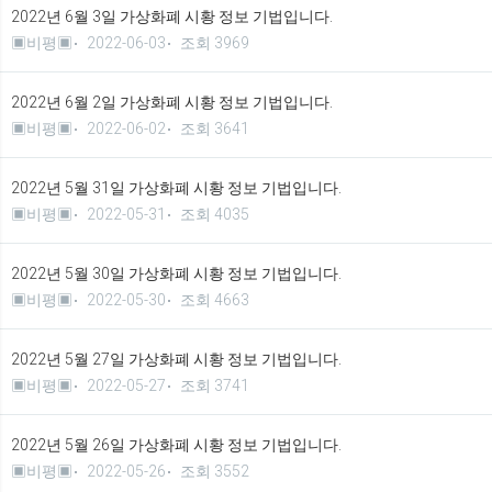
2022년 6월 3일 가상화폐 시황 정보 기법입니다.
▣비평▣
2022-06-03
조회 3969
2022년 6월 2일 가상화폐 시황 정보 기법입니다.
▣비평▣
2022-06-02
조회 3641
2022년 5월 31일 가상화폐 시황 정보 기법입니다.
▣비평▣
2022-05-31
조회 4035
2022년 5월 30일 가상화폐 시황 정보 기법입니다.
▣비평▣
2022-05-30
조회 4663
2022년 5월 27일 가상화폐 시황 정보 기법입니다.
▣비평▣
2022-05-27
조회 3741
2022년 5월 26일 가상화폐 시황 정보 기법입니다.
▣비평▣
2022-05-26
조회 3552