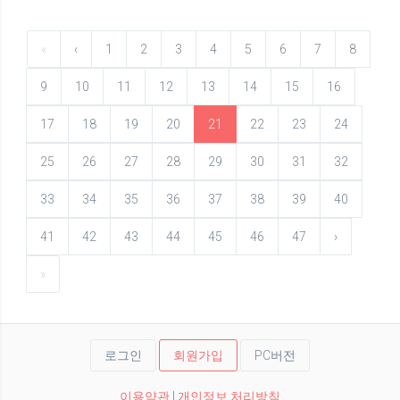
«
‹
1
2
3
4
5
6
7
8
9
10
11
12
13
14
15
16
17
18
19
20
21
22
23
24
25
26
27
28
29
30
31
32
33
34
35
36
37
38
39
40
41
42
43
44
45
46
47
›
»
로그인
회원가입
PC버전
이용약관
|
개인정보 처리방침