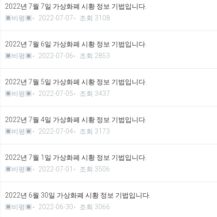
2022년 7월 7일 가상화폐 시황 정보 기법입니다.
▣비평▣
2022-07-07
조회 3108
2022년 7월 6일 가상화폐 시황 정보 기법입니다.
▣비평▣
2022-07-06
조회 2853
2022년 7월 5일 가상화폐 시황 정보 기법입니다.
▣비평▣
2022-07-05
조회 3437
2022년 7월 4일 가상화폐 시황 정보 기법입니다.
▣비평▣
2022-07-04
조회 3173
2022년 7월 1일 가상화폐 시황 정보 기법입니다.
▣비평▣
2022-07-01
조회 3506
2022년 6월 30일 가상화폐 시황 정보 기법입니다.
▣비평▣
2022-06-30
조회 3066