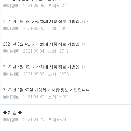
▣비평▣
2021-05-06
조회 6137
2021년 5월 6일 가상화폐 시황 정보 기법입니다.
▣비평▣
2021-05-06
조회 12086
2021년 5월 4일 가상화폐 시황 정보 기법입니다.
▣비평▣
2021-05-04
조회 12719
2021년 5월 3일 가상화폐 시황 정보 기법입니다.
▣비평▣
2021-05-03
조회 13878
2021년 4월 30일 가상화폐 시황 정보 기법입니다.
▣비평▣
2021-04-30
조회 13791
◆ 기 습 ◆
▣비평▣
2021-04-29
조회 6874