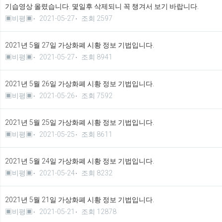
기습영상 올렸습니다. 몇일후 삭제되니 꼭 챙겨서 보기 바랍니다.
▣비평▣
2021-05-27
조회 2597
2021년 5월 27일 가상화폐 시황 정보 기법입니다.
▣비평▣
2021-05-27
조회 8941
2021년 5월 26일 가상화폐 시황 정보 기법입니다.
▣비평▣
2021-05-26
조회 7592
2021년 5월 25일 가상화폐 시황 정보 기법입니다.
▣비평▣
2021-05-25
조회 8611
2021년 5월 24일 가상화폐 시황 정보 기법입니다.
▣비평▣
2021-05-24
조회 8232
2021년 5월 21일 가상화폐 시황 정보 기법입니다.
▣비평▣
2021-05-21
조회 12878