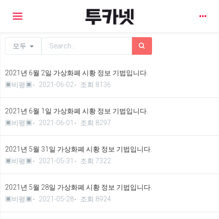
Toggle navigation
모두
2021년 6월 2일 가상화폐 시황 정보 기법입니다.
▣비평▣
2021-06-02
조회 8136
2021년 6월 1일 가상화폐 시황 정보 기법입니다.
▣비평▣
2021-06-01
조회 8297
2021년 5월 31일 가상화폐 시황 정보 기법입니다.
▣비평▣
2021-05-31
조회 7322
2021년 5월 28일 가상화폐 시황 정보 기법입니다.
▣비평▣
2021-05-28
조회 8924