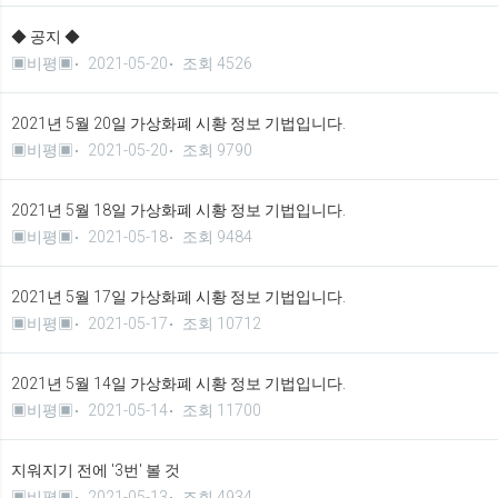
◆ 공지 ◆
▣비평▣
2021-05-20
조회 4526
2021년 5월 20일 가상화폐 시황 정보 기법입니다.
▣비평▣
2021-05-20
조회 9790
2021년 5월 18일 가상화폐 시황 정보 기법입니다.
▣비평▣
2021-05-18
조회 9484
2021년 5월 17일 가상화폐 시황 정보 기법입니다.
▣비평▣
2021-05-17
조회 10712
2021년 5월 14일 가상화폐 시황 정보 기법입니다.
▣비평▣
2021-05-14
조회 11700
지워지기 전에 '3번' 볼 것
▣비평▣
2021-05-13
조회 4934