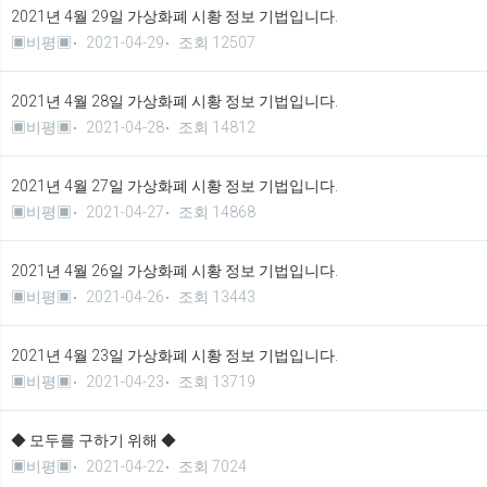
2021년 4월 29일 가상화폐 시황 정보 기법입니다.
▣비평▣
2021-04-29
조회 12507
2021년 4월 28일 가상화폐 시황 정보 기법입니다.
▣비평▣
2021-04-28
조회 14812
2021년 4월 27일 가상화폐 시황 정보 기법입니다.
▣비평▣
2021-04-27
조회 14868
2021년 4월 26일 가상화폐 시황 정보 기법입니다.
▣비평▣
2021-04-26
조회 13443
2021년 4월 23일 가상화폐 시황 정보 기법입니다.
▣비평▣
2021-04-23
조회 13719
◆ 모두를 구하기 위해 ◆
▣비평▣
2021-04-22
조회 7024