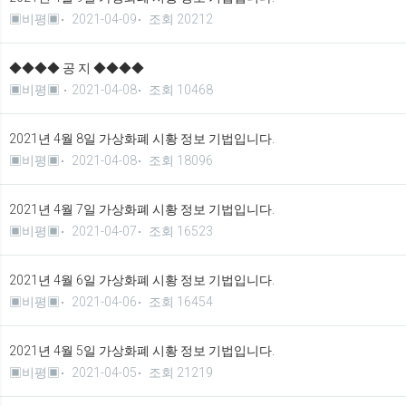
▣비평▣
2021-04-09
조회 20212
◆◆◆◆ 공 지 ◆◆◆◆
▣비평▣
2021-04-08
조회 10468
2021년 4월 8일 가상화폐 시황 정보 기법입니다.
▣비평▣
2021-04-08
조회 18096
2021년 4월 7일 가상화폐 시황 정보 기법입니다.
▣비평▣
2021-04-07
조회 16523
2021년 4월 6일 가상화폐 시황 정보 기법입니다.
▣비평▣
2021-04-06
조회 16454
2021년 4월 5일 가상화폐 시황 정보 기법입니다.
▣비평▣
2021-04-05
조회 21219