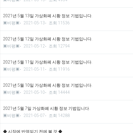
2021년 5월 13일 가상화폐 시황 정보 기법입니다.
▣비평▣
2021-05-13
조회 11536
2021년 5월 12일 가상화폐 시황 정보 기법입니다.
▣비평▣
2021-05-12
조회 12794
2021년 5월 11일 가상화폐 시황 정보 기법입니다.
▣비평▣
2021-05-11
조회 11916
2021년 5월 10일 가상화폐 시황 정보 기법입니다.
▣비평▣
2021-05-10
조회 14444
2021년 5월 7일 가상화폐 시황 정보 기법입니다.
▣비평▣
2021-05-07
조회 14288
◆ 시장에 반영되기 전에 볼 것 ◆