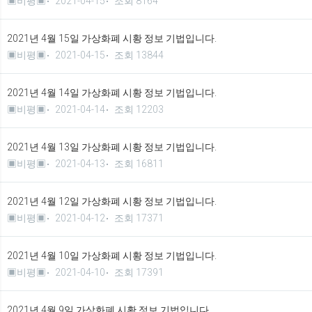
▣비평▣
2021-04-15
조회 8164
2021년 4월 15일 가상화폐 시황 정보 기법입니다.
▣비평▣
2021-04-15
조회 13844
2021년 4월 14일 가상화폐 시황 정보 기법입니다.
▣비평▣
2021-04-14
조회 12203
2021년 4월 13일 가상화폐 시황 정보 기법입니다.
▣비평▣
2021-04-13
조회 16811
2021년 4월 12일 가상화폐 시황 정보 기법입니다.
▣비평▣
2021-04-12
조회 17371
2021년 4월 10일 가상화폐 시황 정보 기법입니다.
▣비평▣
2021-04-10
조회 17391
2021년 4월 9일 가상화폐 시황 정보 기법입니다.