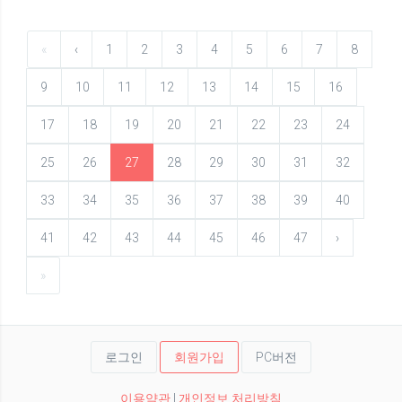
«
‹
1
2
3
4
5
6
7
8
9
10
11
12
13
14
15
16
17
18
19
20
21
22
23
24
25
26
27
28
29
30
31
32
33
34
35
36
37
38
39
40
41
42
43
44
45
46
47
›
»
로그인
회원가입
PC버전
이용약관
|
개인정보 처리방침