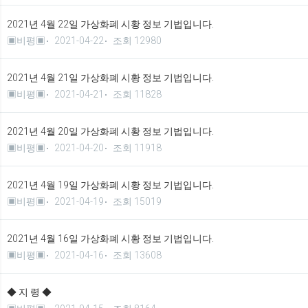
2021년 4월 22일 가상화폐 시황 정보 기법입니다.
▣비평▣
2021-04-22
조회 12980
2021년 4월 21일 가상화폐 시황 정보 기법입니다.
▣비평▣
2021-04-21
조회 11828
2021년 4월 20일 가상화폐 시황 정보 기법입니다.
▣비평▣
2021-04-20
조회 11918
2021년 4월 19일 가상화폐 시황 정보 기법입니다.
▣비평▣
2021-04-19
조회 15019
2021년 4월 16일 가상화폐 시황 정보 기법입니다.
▣비평▣
2021-04-16
조회 13608
◆ 지 령 ◆