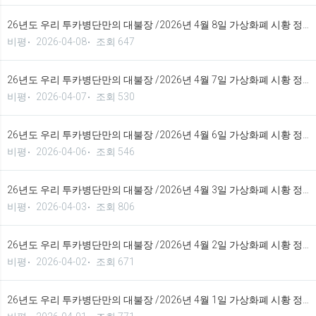
26년도 우리 투카병단만의 대불장 /2026년 4월 8일 가상화폐 시황 정보 기법입니다.
비평
2026-04-08
조회 647
26년도 우리 투카병단만의 대불장 /2026년 4월 7일 가상화폐 시황 정보 기법입니다.
비평
2026-04-07
조회 530
26년도 우리 투카병단만의 대불장 /2026년 4월 6일 가상화폐 시황 정보 기법입니다.
비평
2026-04-06
조회 546
26년도 우리 투카병단만의 대불장 /2026년 4월 3일 가상화폐 시황 정보 기법입니다.
비평
2026-04-03
조회 806
26년도 우리 투카병단만의 대불장 /2026년 4월 2일 가상화폐 시황 정보 기법입니다.
비평
2026-04-02
조회 671
26년도 우리 투카병단만의 대불장 /2026년 4월 1일 가상화폐 시황 정보 기법입니다.