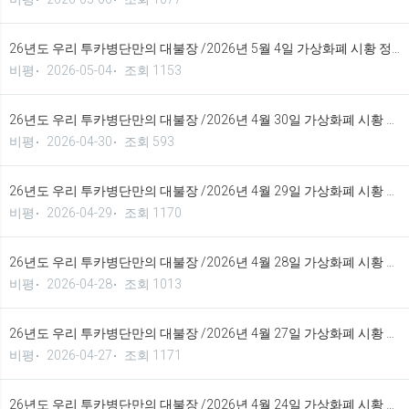
26년도 우리 투카병단만의 대불장 /2026년 5월 4일 가상화폐 시황 정보 기법입니다.
비평
2026-05-04
조회 1153
26년도 우리 투카병단만의 대불장 /2026년 4월 30일 가상화폐 시황 정보 기법입니다.
비평
2026-04-30
조회 593
26년도 우리 투카병단만의 대불장 /2026년 4월 29일 가상화폐 시황 정보 기법입니다.
비평
2026-04-29
조회 1170
26년도 우리 투카병단만의 대불장 /2026년 4월 28일 가상화폐 시황 정보 기법입니다.
비평
2026-04-28
조회 1013
26년도 우리 투카병단만의 대불장 /2026년 4월 27일 가상화폐 시황 정보 기법입니다.
비평
2026-04-27
조회 1171
26년도 우리 투카병단만의 대불장 /2026년 4월 24일 가상화폐 시황 정보 기법입니다.