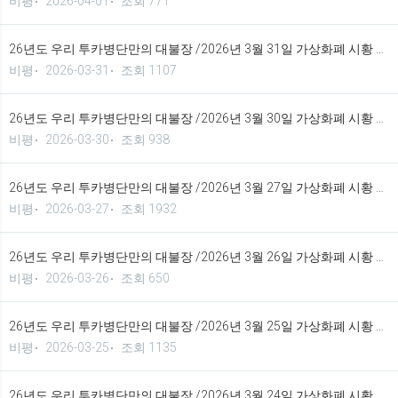
비평
2026-04-01
조회 771
26년도 우리 투카병단만의 대불장 /2026년 3월 31일 가상화폐 시황 정보 기법입니다.
비평
2026-03-31
조회 1107
26년도 우리 투카병단만의 대불장 /2026년 3월 30일 가상화폐 시황 정보 기법입니다.
비평
2026-03-30
조회 938
26년도 우리 투카병단만의 대불장 /2026년 3월 27일 가상화폐 시황 정보 기법입니다.
비평
2026-03-27
조회 1932
26년도 우리 투카병단만의 대불장 /2026년 3월 26일 가상화폐 시황 정보 기법입니다.
비평
2026-03-26
조회 650
26년도 우리 투카병단만의 대불장 /2026년 3월 25일 가상화폐 시황 정보 기법입니다.
비평
2026-03-25
조회 1135
26년도 우리 투카병단만의 대불장 /2026년 3월 24일 가상화폐 시황 정보 기법입니다.