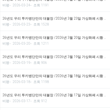
비평
2026-03-24
조회 1191
26년도 우리 투카병단만의 대불장 /2026년 3월 23일 가상화폐 시황 정보 기법입니다.
비평
2026-03-23
조회 1528
26년도 우리 투카병단만의 대불장 /2026년 3월 20일 가상화폐 시황 정보 기법입니다.
비평
2026-03-20
조회 1211
26년도 우리 투카병단만의 대불장 /2026년 3월 19일 가상화폐 시황 정보 기법입니다.
비평
2026-03-19
조회 906
26년도 우리 투카병단만의 대불장 /2026년 3월 18일 가상화폐 시황 정보 기법입니다.
비평
2026-03-18
조회 1198
26년도 우리 투카병단만의 대불장 /2026년 3월 17일 가상화폐 시황 정보 기법입니다.
비평
2026-03-17
조회 912