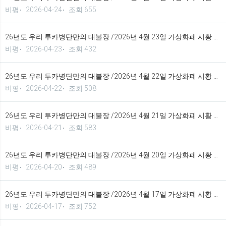
비평
2026-04-24
조회 655
26년도 우리 투카병단만의 대불장 /2026년 4월 23일 가상화폐 시황 정보 기법입니다.
비평
2026-04-23
조회 432
26년도 우리 투카병단만의 대불장 /2026년 4월 22일 가상화폐 시황 정보 기법입니다.
비평
2026-04-22
조회 508
26년도 우리 투카병단만의 대불장 /2026년 4월 21일 가상화폐 시황 정보 기법입니다.
비평
2026-04-21
조회 583
26년도 우리 투카병단만의 대불장 /2026년 4월 20일 가상화폐 시황 정보 기법입니다.
비평
2026-04-20
조회 489
26년도 우리 투카병단만의 대불장 /2026년 4월 17일 가상화폐 시황 정보 기법입니다.
비평
2026-04-17
조회 752