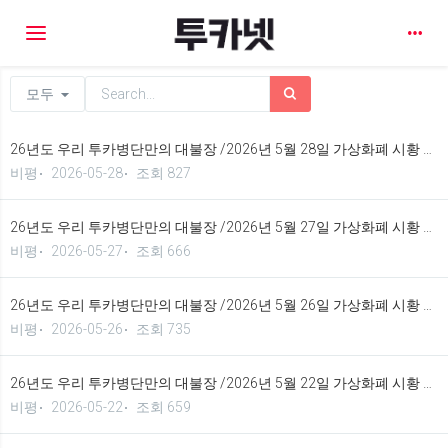
Toggle navigation
모두
26년도 우리 투카병단만의 대불장 /2026년 5월 28일 가상화폐 시황 정보 기법입니다.
비평
2026-05-28
조회 827
26년도 우리 투카병단만의 대불장 /2026년 5월 27일 가상화폐 시황 정보 기법입니다.
비평
2026-05-27
조회 666
26년도 우리 투카병단만의 대불장 /2026년 5월 26일 가상화폐 시황 정보 기법입니다.
비평
2026-05-26
조회 735
26년도 우리 투카병단만의 대불장 /2026년 5월 22일 가상화폐 시황 정보 기법입니다.
비평
2026-05-22
조회 659