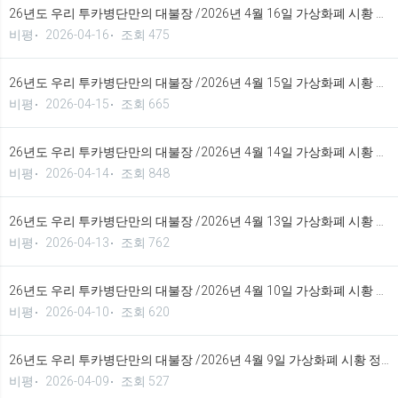
26년도 우리 투카병단만의 대불장 /2026년 4월 16일 가상화폐 시황 정보 기법입니다.
비평
2026-04-16
조회 475
26년도 우리 투카병단만의 대불장 /2026년 4월 15일 가상화폐 시황 정보 기법입니다.
비평
2026-04-15
조회 665
26년도 우리 투카병단만의 대불장 /2026년 4월 14일 가상화폐 시황 정보 기법입니다.
비평
2026-04-14
조회 848
26년도 우리 투카병단만의 대불장 /2026년 4월 13일 가상화폐 시황 정보 기법입니다.
비평
2026-04-13
조회 762
26년도 우리 투카병단만의 대불장 /2026년 4월 10일 가상화폐 시황 정보 기법입니다.
비평
2026-04-10
조회 620
26년도 우리 투카병단만의 대불장 /2026년 4월 9일 가상화폐 시황 정보 기법입니다.
비평
2026-04-09
조회 527