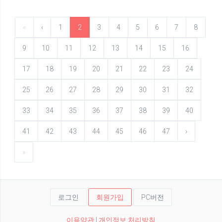
«
‹
1
2
3
4
5
6
7
8
9
10
11
12
13
14
15
16
17
18
19
20
21
22
23
24
25
26
27
28
29
30
31
32
33
34
35
36
37
38
39
40
41
42
43
44
45
46
47
›
»
로그인
회원가입
PC버전
이용약관
|
개인정보 처리방침