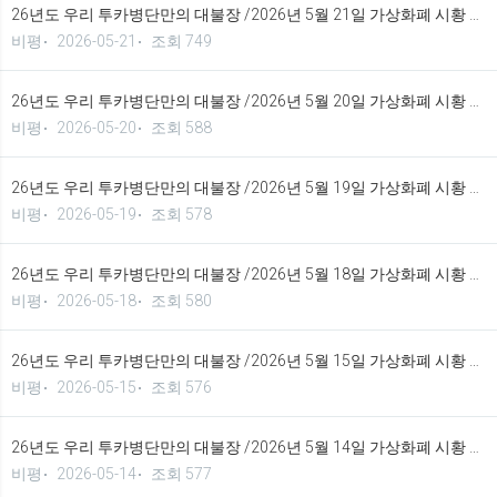
26년도 우리 투카병단만의 대불장 /2026년 5월 21일 가상화폐 시황 정보 기법입니다.
비평
2026-05-21
조회 749
26년도 우리 투카병단만의 대불장 /2026년 5월 20일 가상화폐 시황 정보 기법입니다.
비평
2026-05-20
조회 588
26년도 우리 투카병단만의 대불장 /2026년 5월 19일 가상화폐 시황 정보 기법입니다.
비평
2026-05-19
조회 578
26년도 우리 투카병단만의 대불장 /2026년 5월 18일 가상화폐 시황 정보 기법입니다.
비평
2026-05-18
조회 580
26년도 우리 투카병단만의 대불장 /2026년 5월 15일 가상화폐 시황 정보 기법입니다.
비평
2026-05-15
조회 576
26년도 우리 투카병단만의 대불장 /2026년 5월 14일 가상화폐 시황 정보 기법입니다.
비평
2026-05-14
조회 577