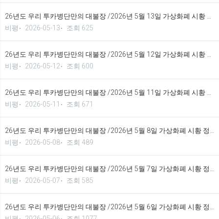
26년도 우리 투카병단만의 대불장 /2026년 5월 13일 가상화폐 시황 정보 기법입니다.
비평
2026-05-13
조회 625
26년도 우리 투카병단만의 대불장 /2026년 5월 12일 가상화폐 시황 정보 기법입니다.
비평
2026-05-12
조회 600
26년도 우리 투카병단만의 대불장 /2026년 5월 11일 가상화폐 시황 정보 기법입니다.
비평
2026-05-11
조회 671
26년도 우리 투카병단만의 대불장 /2026년 5월 8일 가상화폐 시황 정보 기법입니다.
비평
2026-05-08
조회 489
26년도 우리 투카병단만의 대불장 /2026년 5월 7일 가상화폐 시황 정보 기법입니다.
비평
2026-05-07
조회 585
26년도 우리 투카병단만의 대불장 /2026년 5월 6일 가상화폐 시황 정보 기법입니다.
비평
2026-05-06
조회 1077