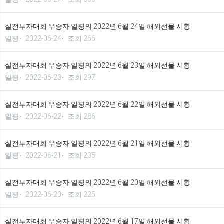
실전투자대회 우승자 일평의 2022년 6월 24일 해외선물 시황
일평
2022-06-24
조회 266
실전투자대회 우승자 일평의 2022년 6월 23일 해외선물 시황
일평
2022-06-23
조회 297
실전투자대회 우승자 일평의 2022년 6월 22일 해외선물 시황
일평
2022-06-22
조회 286
실전투자대회 우승자 일평의 2022년 6월 21일 해외선물 시황
일평
2022-06-21
조회 235
실전투자대회 우승자 일평의 2022년 6월 20일 해외선물 시황
일평
2022-06-20
조회 225
실전투자대회 우승자 일평의 2022년 6월 17일 해외선물 시황