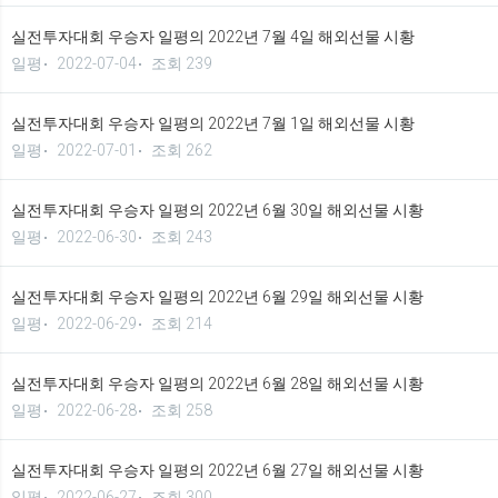
실전투자대회 우승자 일평의 2022년 7월 4일 해외선물 시황
일평
2022-07-04
조회 239
실전투자대회 우승자 일평의 2022년 7월 1일 해외선물 시황
일평
2022-07-01
조회 262
실전투자대회 우승자 일평의 2022년 6월 30일 해외선물 시황
일평
2022-06-30
조회 243
실전투자대회 우승자 일평의 2022년 6월 29일 해외선물 시황
일평
2022-06-29
조회 214
실전투자대회 우승자 일평의 2022년 6월 28일 해외선물 시황
일평
2022-06-28
조회 258
실전투자대회 우승자 일평의 2022년 6월 27일 해외선물 시황
일평
2022-06-27
조회 300