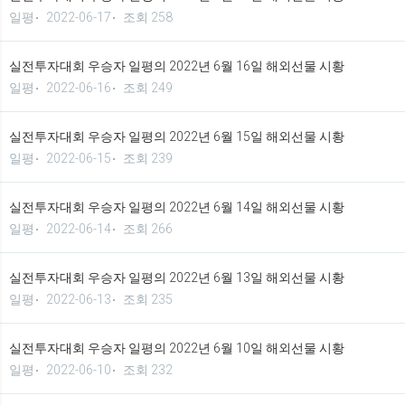
일평
2022-06-17
조회 258
실전투자대회 우승자 일평의 2022년 6월 16일 해외선물 시황
일평
2022-06-16
조회 249
실전투자대회 우승자 일평의 2022년 6월 15일 해외선물 시황
일평
2022-06-15
조회 239
실전투자대회 우승자 일평의 2022년 6월 14일 해외선물 시황
일평
2022-06-14
조회 266
실전투자대회 우승자 일평의 2022년 6월 13일 해외선물 시황
일평
2022-06-13
조회 235
실전투자대회 우승자 일평의 2022년 6월 10일 해외선물 시황
일평
2022-06-10
조회 232