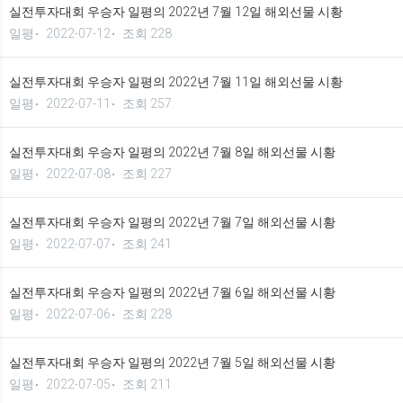
실전투자대회 우승자 일평의 2022년 7월 12일 해외선물 시황
일평
2022-07-12
조회 228
실전투자대회 우승자 일평의 2022년 7월 11일 해외선물 시황
일평
2022-07-11
조회 257
실전투자대회 우승자 일평의 2022년 7월 8일 해외선물 시황
일평
2022-07-08
조회 227
실전투자대회 우승자 일평의 2022년 7월 7일 해외선물 시황
일평
2022-07-07
조회 241
실전투자대회 우승자 일평의 2022년 7월 6일 해외선물 시황
일평
2022-07-06
조회 228
실전투자대회 우승자 일평의 2022년 7월 5일 해외선물 시황
일평
2022-07-05
조회 211