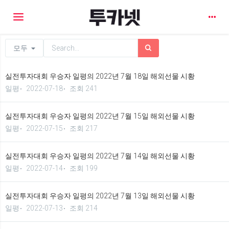
Toggle navigation
모두
실전투자대회 우승자 일평의 2022년 7월 18일 해외선물 시황
일평
2022-07-18
조회 241
실전투자대회 우승자 일평의 2022년 7월 15일 해외선물 시황
일평
2022-07-15
조회 217
실전투자대회 우승자 일평의 2022년 7월 14일 해외선물 시황
일평
2022-07-14
조회 199
실전투자대회 우승자 일평의 2022년 7월 13일 해외선물 시황
일평
2022-07-13
조회 214