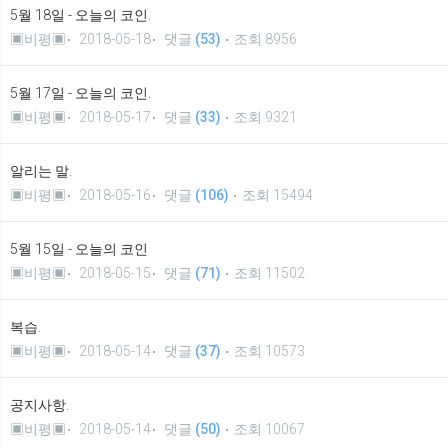
5월 18일 - 오늘의 코인.
▣비평▣
2018-05-18
댓글
(53)
조회 8956
5월 17일 - 오늘의 코인.
▣비평▣
2018-05-17
댓글
(33)
조회 9321
알리는 말.
▣비평▣
2018-05-16
댓글
(106)
조회 15494
5월 15일 - 오늘의 코인
▣비평▣
2018-05-15
댓글
(71)
조회 11502
복습.
▣비평▣
2018-05-14
댓글
(37)
조회 10573
공지사항.
▣비평▣
2018-05-14
댓글
(50)
조회 10067