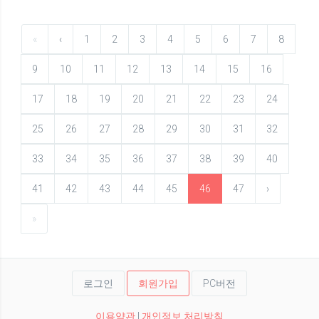
«
‹
1
2
3
4
5
6
7
8
9
10
11
12
13
14
15
16
17
18
19
20
21
22
23
24
25
26
27
28
29
30
31
32
33
34
35
36
37
38
39
40
41
42
43
44
45
46
47
›
»
로그인
회원가입
PC버전
이용약관
|
개인정보 처리방침