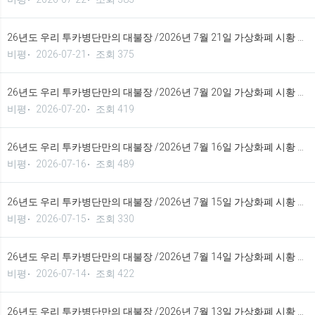
26년도 우리 투카병단만의 대불장 /2026년 7월 21일 가상화폐 시황 정보 기법입니다.
비평
2026-07-21
조회 375
26년도 우리 투카병단만의 대불장 /2026년 7월 20일 가상화폐 시황 정보 기법입니다.
비평
2026-07-20
조회 419
26년도 우리 투카병단만의 대불장 /2026년 7월 16일 가상화폐 시황 정보 기법입니다.
비평
2026-07-16
조회 489
26년도 우리 투카병단만의 대불장 /2026년 7월 15일 가상화폐 시황 정보 기법입니다.
비평
2026-07-15
조회 330
26년도 우리 투카병단만의 대불장 /2026년 7월 14일 가상화폐 시황 정보 기법입니다.
비평
2026-07-14
조회 422
26년도 우리 투카병단만의 대불장 /2026년 7월 13일 가상화폐 시황 정보 기법입니다.