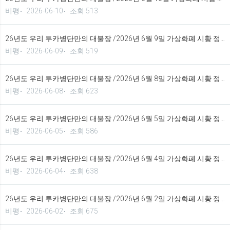
비평
2026-06-10
조회 513
26년도 우리 투카병단만의 대불장 /2026년 6월 9일 가상화폐 시황 정보 기법입니다.
비평
2026-06-09
조회 519
26년도 우리 투카병단만의 대불장 /2026년 6월 8일 가상화폐 시황 정보 기법입니다.
비평
2026-06-08
조회 623
26년도 우리 투카병단만의 대불장 /2026년 6월 5일 가상화폐 시황 정보 기법입니다.
비평
2026-06-05
조회 586
26년도 우리 투카병단만의 대불장 /2026년 6월 4일 가상화폐 시황 정보 기법입니다.
비평
2026-06-04
조회 638
26년도 우리 투카병단만의 대불장 /2026년 6월 2일 가상화폐 시황 정보 기법입니다.
비평
2026-06-02
조회 675