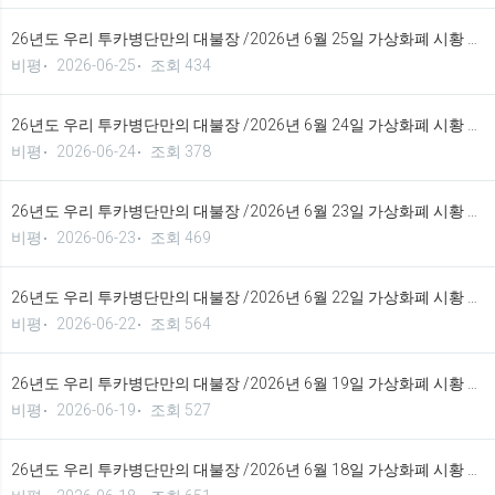
26년도 우리 투카병단만의 대불장 /2026년 6월 25일 가상화폐 시황 정보 기법입니다.
비평
2026-06-25
조회 434
26년도 우리 투카병단만의 대불장 /2026년 6월 24일 가상화폐 시황 정보 기법입니다.
비평
2026-06-24
조회 378
26년도 우리 투카병단만의 대불장 /2026년 6월 23일 가상화폐 시황 정보 기법입니다.
비평
2026-06-23
조회 469
26년도 우리 투카병단만의 대불장 /2026년 6월 22일 가상화폐 시황 정보 기법입니다.
비평
2026-06-22
조회 564
26년도 우리 투카병단만의 대불장 /2026년 6월 19일 가상화폐 시황 정보 기법입니다.
비평
2026-06-19
조회 527
26년도 우리 투카병단만의 대불장 /2026년 6월 18일 가상화폐 시황 정보 기법입니다.