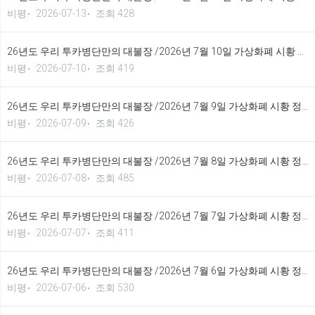
비평
2026-07-13
조회 428
26년도 우리 투카병단만의 대불장 /2026년 7월 10일 가상화폐 시황 정보 기법입니다.
비평
2026-07-10
조회 419
26년도 우리 투카병단만의 대불장 /2026년 7월 9일 가상화폐 시황 정보 기법입니다.
비평
2026-07-09
조회 426
26년도 우리 투카병단만의 대불장 /2026년 7월 8일 가상화폐 시황 정보 기법입니다.
비평
2026-07-08
조회 485
26년도 우리 투카병단만의 대불장 /2026년 7월 7일 가상화폐 시황 정보 기법입니다.
비평
2026-07-07
조회 411
26년도 우리 투카병단만의 대불장 /2026년 7월 6일 가상화폐 시황 정보 기법입니다.
비평
2026-07-06
조회 530