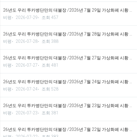
26년도 우리 투카병단만의 대불장 /2026년 7월 29일 가상화폐 시황 정보 기법입니다.
비평
2026-07-29
조회 457
26년도 우리 투카병단만의 대불장 /2026년 7월 28일 가상화폐 시황 정보 기법입니다.
비평
2026-07-28
조회 388
26년도 우리 투카병단만의 대불장 /2026년 7월 27일 가상화폐 시황 정보 기법입니다.
비평
2026-07-27
조회 481
26년도 우리 투카병단만의 대불장 /2026년 7월 24일 가상화폐 시황 정보 기법입니다.
비평
2026-07-24
조회 528
26년도 우리 투카병단만의 대불장 /2026년 7월 23일 가상화폐 시황 정보 기법입니다.
비평
2026-07-23
조회 381
26년도 우리 투카병단만의 대불장 /2026년 7월 22일 가상화폐 시황 정보 기법입니다.
비평
2026-07-22
조회 383