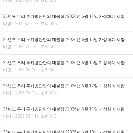
비평
2026-06-18
조회 651
26년도 우리 투카병단만의 대불장 /2026년 6월 17일 가상화폐 시황 정보 기법입니다.
비평
2026-06-17
조회 588
26년도 우리 투카병단만의 대불장 /2026년 6월 16일 가상화폐 시황 정보 기법입니다.
비평
2026-06-16
조회 502
26년도 우리 투카병단만의 대불장 /2026년 6월 15일 가상화폐 시황 정보 기법입니다.
비평
2026-06-15
조회 650
26년도 우리 투카병단만의 대불장 /2026년 6월 12일 가상화폐 시황 정보 기법입니다.
비평
2026-06-12
조회 514
26년도 우리 투카병단만의 대불장 /2026년 6월 11일 가상화폐 시황 정보 기법입니다.
비평
2026-06-11
조회 613
26년도 우리 투카병단만의 대불장 /2026년 6월 10일 가상화폐 시황 정보 기법입니다.