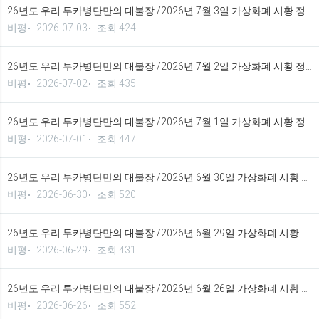
26년도 우리 투카병단만의 대불장 /2026년 7월 3일 가상화폐 시황 정보 기법입니다.
비평
2026-07-03
조회 424
26년도 우리 투카병단만의 대불장 /2026년 7월 2일 가상화폐 시황 정보 기법입니다.
비평
2026-07-02
조회 435
26년도 우리 투카병단만의 대불장 /2026년 7월 1일 가상화폐 시황 정보 기법입니다.
비평
2026-07-01
조회 447
26년도 우리 투카병단만의 대불장 /2026년 6월 30일 가상화폐 시황 정보 기법입니다.
비평
2026-06-30
조회 520
26년도 우리 투카병단만의 대불장 /2026년 6월 29일 가상화폐 시황 정보 기법입니다.
비평
2026-06-29
조회 431
26년도 우리 투카병단만의 대불장 /2026년 6월 26일 가상화폐 시황 정보 기법입니다.
비평
2026-06-26
조회 552