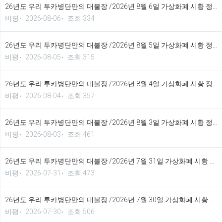
26년도 우리 투카병단만의 대불장 /2026년 8월 6일 가상화폐 시황 정보 기법입니다.
비평
2026-08-06
조회 334
26년도 우리 투카병단만의 대불장 /2026년 8월 5일 가상화폐 시황 정보 기법입니다.
비평
2026-08-05
조회 315
26년도 우리 투카병단만의 대불장 /2026년 8월 4일 가상화폐 시황 정보 기법입니다.
비평
2026-08-04
조회 357
26년도 우리 투카병단만의 대불장 /2026년 8월 3일 가상화폐 시황 정보 기법입니다.
비평
2026-08-03
조회 461
26년도 우리 투카병단만의 대불장 /2026년 7월 31일 가상화폐 시황 정보 기법입니다.
비평
2026-07-31
조회 473
26년도 우리 투카병단만의 대불장 /2026년 7월 30일 가상화폐 시황 정보 기법입니다.
비평
2026-07-30
조회 506