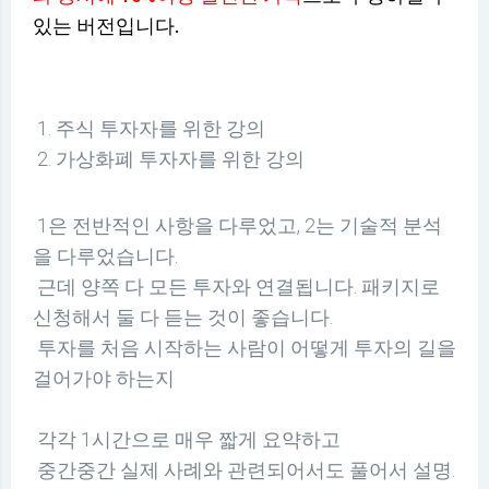
있는 버전입니다.
1. 주식 투자자를 위한 강의
2. 가상화폐 투자자를 위한 강의
1은 전반적인 사항을 다루었고, 2는 기술적 분석
을 다루었습니다.
근데 양쪽 다 모든 투자와 연결됩니다. 패키지로
신청해서 둘 다 듣는 것이 좋습니다.
투자를 처음 시작하는 사람이 어떻게 투자의 길을
걸어가야 하는지
각각 1시간으로 매우 짧게 요약하고
중간중간 실제 사례와 관련되어서도 풀어서 설명.