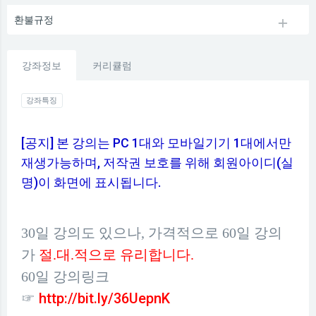
환불규정
강좌정보
커리큘럼
강좌특징
[공지] 본 강의는 PC 1대와 모바일기기 1대에서만
재생가능하며, 저작권 보호를 위해 회원아이디(실
명)이 화면에 표시됩니다.
일 강의
30일 강의도 있으나, 가격적으로 60
가
절.대.적으로 유리합니다.
60일 강의링크
http://bit.ly/36UepnK
☞